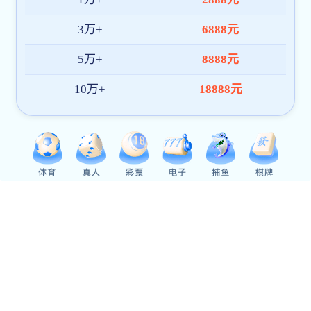
合作伙伴
亚冠资格赛雨战中冷门常从边路提速
2026世界杯巴西苏格兰赛前首发判断
非洲杯开局外援表现，位置竞争要有清
阿斯顿维拉赛季观察：边后卫身后保护
瓦伦西亚对阵赫塔费，角球第一落点成
里尔与布雷斯特碰面，胜负手或在角球
6月17日乌兹别克斯坦对哥伦比亚补
6月26日乌拉圭vs西班牙首发名单
巴塞罗那佩德里在欧冠后插上进入禁
切尔西碰上曼城的欧冠较量中场覆盖
用户说好，才是真的好