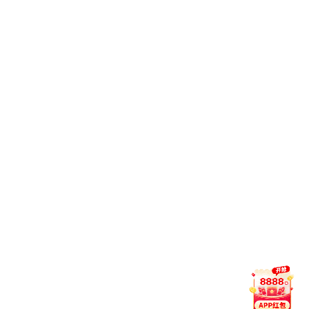
三笘薰面对荷兰队防线禁区跑位是否占优
在世界杯的璀璨舞台上，当日本武士蓝衣军团遭遇
郁金香军团的钢铁防...
2026-07-13